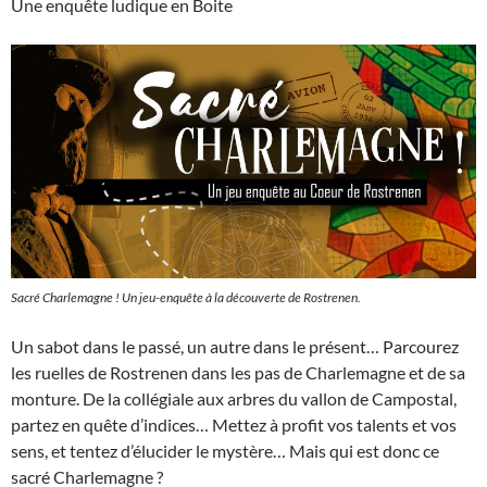
Une enquête ludique en Boite
Sacré Charlemagne ! Un jeu-enquête à la découverte de Rostrenen.
Un sabot dans le passé, un autre dans le présent… Parcourez
les ruelles de Rostrenen dans les pas de Charlemagne et de sa
monture. De la collégiale aux arbres du vallon de Campostal,
partez en quête d’indices… Mettez à profit vos talents et vos
sens, et tentez d’élucider le mystère… Mais qui est donc ce
sacré Charlemagne ?