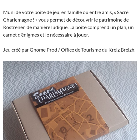
Muni de votre boîte de jeu, en famille ou entre amis, « Sacré
Charlemagne ! » vous permet de découvrir le patrimoine de
Rostrenen de manière ludique. La boîte comprend un plan, un
carnet d’énigmes et le nécessaire à jouer.
Jeu créé par Gnome Prod / Office de Tourisme du Kreiz Breizh.