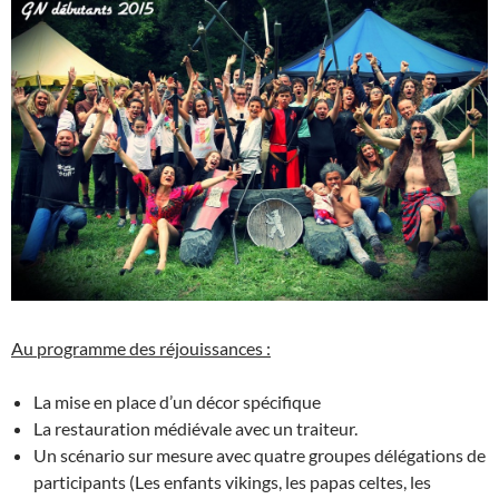
Au programme des réjouissances :
La mise en place d’un décor spécifique
La restauration médiévale avec un traiteur.
Un scénario sur mesure avec quatre groupes délégations de
participants (Les enfants vikings, les papas celtes, les