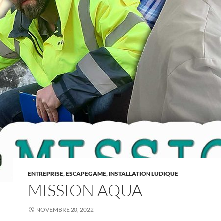
ENTREPRISE
,
ESCAPEGAME
,
INSTALLATION LUDIQUE
MISSION AQUA
NOVEMBRE 20, 2022