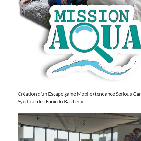
Création d’un Escape game Mobile (tendance Serious Gam
Syndicat des Eaux du Bas Léon .