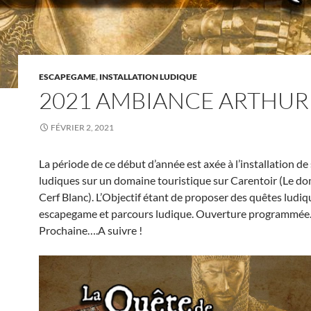
ESCAPEGAME
,
INSTALLATION LUDIQUE
2021 AMBIANCE ARTHURI
FÉVRIER 2, 2021
La période de ce début d’année est axée à l’installation de
ludiques sur un domaine touristique sur Carentoir (Le d
Cerf Blanc). L’Objectif étant de proposer des quêtes ludiq
escapegame et parcours ludique. Ouverture programmé
Prochaine….A suivre !