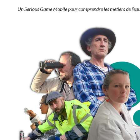
Un Serious Game Mobile pour comprendre les métiers de l’ea