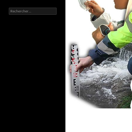
Rechercher :