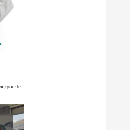
e) pour le