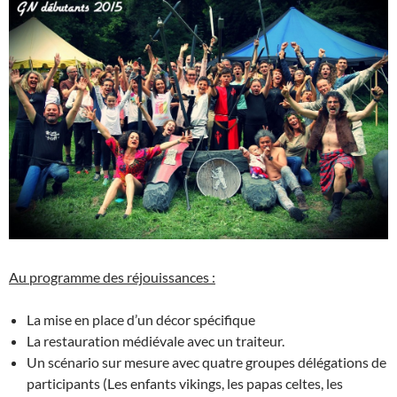
Au programme des réjouissances :
La mise en place d’un décor spécifique
La restauration médiévale avec un traiteur.
Un scénario sur mesure avec quatre groupes délégations de
participants (Les enfants vikings, les papas celtes, les