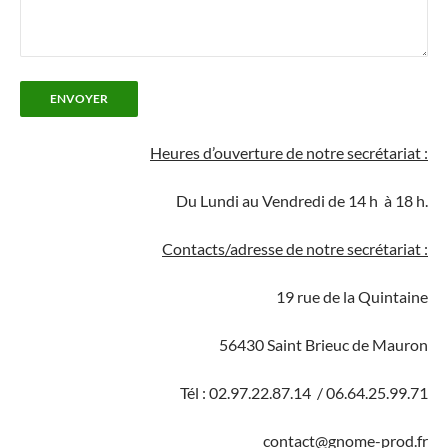
Heures d’ouverture de notre secrétariat :
Du Lundi au Vendredi de 14 h à 18 h.
Contacts/adresse de notre secrétariat :
19 rue de la Quintaine
56430 Saint Brieuc de Mauron
Tél : 02.97.22.87.14 / 06.64.25.99.71
contact@gnome-prod.fr