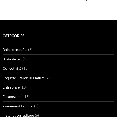
CATÉGORIES
Balade enquête
(6)
Boite de jeu
(1)
Collectivité
(18)
Enquête Grandeur Nature
(21)
Entreprise
(13)
Escapegame
(13)
événement familial
(3)
Installation ludique
(6)