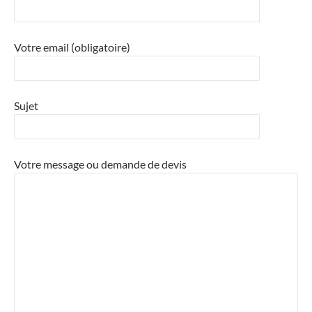
Votre email (obligatoire)
Sujet
Votre message ou demande de devis