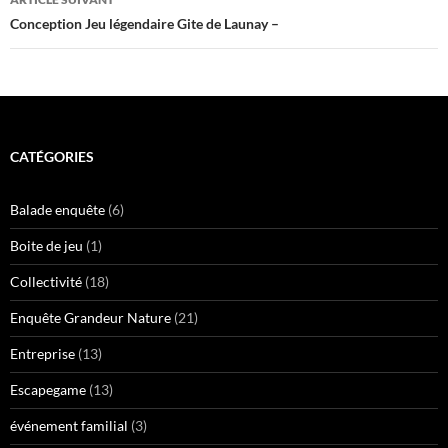
Conception Jeu légendaire Gite de Launay –
CATÉGORIES
Balade enquête
(6)
Boite de jeu
(1)
Collectivité
(18)
Enquête Grandeur Nature
(21)
Entreprise
(13)
Escapegame
(13)
événement familial
(3)