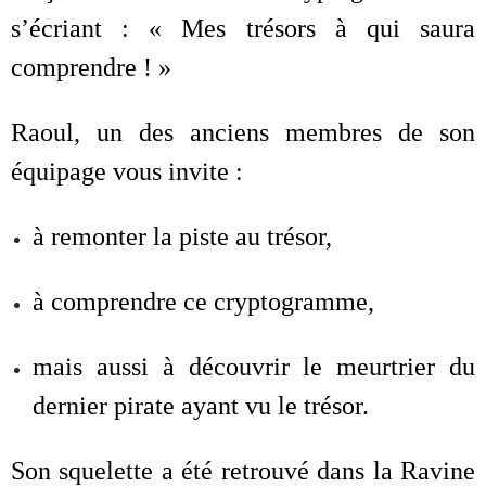
s’écriant : « Mes trésors à qui saura
comprendre ! »
Raoul, un des anciens membres de son
équipage vous invite :
à remonter la piste au trésor,
à comprendre ce cryptogramme,
mais aussi à découvrir le meurtrier du
dernier pirate ayant vu le trésor.
Son squelette a été retrouvé dans la Ravine