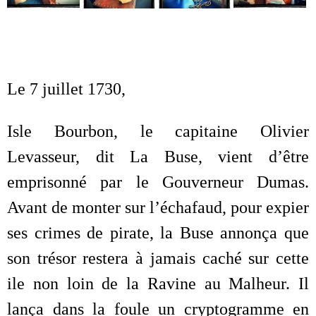
L’Histoire
Le 7 juillet 1730,
Isle Bourbon, le capitaine Olivier
Levasseur, dit La Buse, vient d’être
emprisonné par le Gouverneur Dumas.
Avant de monter sur l’échafaud, pour expier
ses crimes de pirate, la Buse annonça que
son trésor restera à jamais caché sur cette
ile non loin de la Ravine au Malheur. Il
lança dans la foule un cryptogramme en