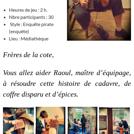
Heures de jeu : 2 h.
Nbre participants : 30
Style : Enquête pirate
(enquête)
Lieu : Médiathèque
Frères de la cote,
Vous allez aider Raoul, maître d’équipage,
à résoudre cette histoire de cadavre, de
coffre disparu et d’épices.