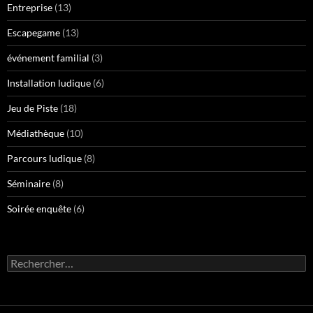
Entreprise
(13)
Escapegame
(13)
événement familial
(3)
Installation ludique
(6)
Jeu de Piste
(18)
Médiathèque
(10)
Parcours ludique
(8)
Séminaire
(8)
Soirée enquête
(6)
Rechercher :