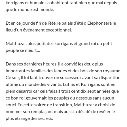
korrigans et humains cohabitent tant bien que mal depuis
que le monde est monde.
Et en ce jour de fin de l’été, le palais d’été d’Elephor sera le
lieu d’un événement exceptionnel.
Malthuzar, plus petit des korrigans et grand roi du petit
peuple se meurt…
Dans ses dernières heures, il a convié les deux plus
importantes familles des landes et des bois de son royaume.
Ce soir, Il lui faut trouver un successeur avant sa disparition
ultime du monde des vivants. Lutins et Korrigans sont en
plein désarroi car cela faisait trois cent dix sept années que
ce bon roi gouvernait les peuples du dessous sans aucun
souci. En cette soirée de transition, Malthuzar a choisi de
nommer son remplaçant mais aussi a décidé de révéler le
plus étrange des secrets.