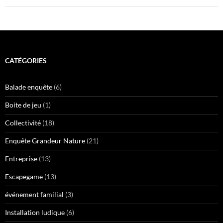
CATÉGORIES
Balade enquête
(6)
Boite de jeu
(1)
Collectivité
(18)
Enquête Grandeur Nature
(21)
Entreprise
(13)
Escapegame
(13)
événement familial
(3)
Installation ludique
(6)