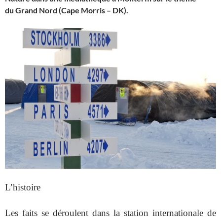
du
Grand Nord (Cape Morris – DK).
L’histoire
Les faits se déroulent dans la station internationale de