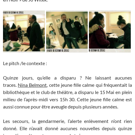
Le pitch /le contexte :
Quinze jours, qu’elle a disparu ? Ne laissant aucunes
traces.
Nina Belmont
, cette jeune fille calme qui fréquentait la
bibliothèque et le club de théâtre, a disparu le 15 Mai en plein
milieu de l’après-midi vers 15h 30. Cette jeune fille calme est
aussi connue pour être aveugle depuis plusieurs années.
Les secours, la gendarmerie, l’alerte enlèvement n’ont rien
donné. Elle n’avait donné aucunes nouvelles depuis quinze