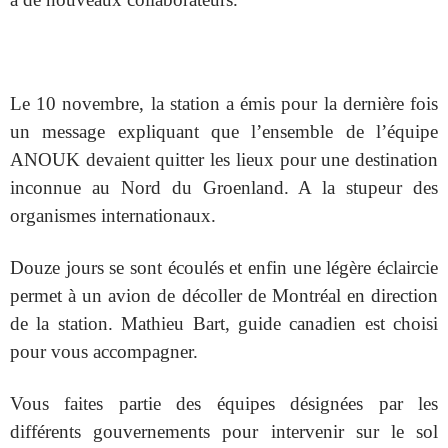
Le 10 novembre, la station a émis pour la dernière fois
un message expliquant que l’ensemble de l’équipe
ANOUK devaient quitter les lieux pour une destination
inconnue au Nord du Groenland. A la stupeur des
organismes internationaux.
Douze jours se sont écoulés et enfin une légère éclaircie
permet à un avion de décoller de Montréal en direction
de la station. Mathieu Bart, guide canadien est choisi
pour vous accompagner.
Vous faites partie des équipes désignées par les
différents gouvernements pour intervenir sur le sol