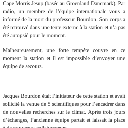
Cape Morris Jesup (basée au Groenland Danemark). Par
radio, un membre de l’équipe internationale vous a
informé de la mort du professeur Bourdon. Son corps a
été retrouvé dans une tente externe à la station et n’a pas
été autopsié pour le moment.
Malheureusement, une forte tempête couvre en ce
moment la station et il est impossible d’envoyer une
équipe de secours.
Jacques Bourdon était l’initiateur de cette station et avait
sollicité la venue de 5 scientifiques pour l’encadrer dans
de nouvelles recherches sur le climat. Après trois jours
d’échanges, l’ancienne équipe partait et laissait la place
à de nouveaux collaborateurs.