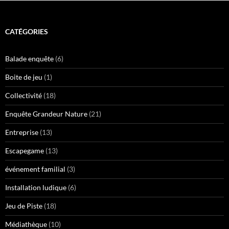
CATÉGORIES
Balade enquête
(6)
Boite de jeu
(1)
Collectivité
(18)
Enquête Grandeur Nature
(21)
Entreprise
(13)
Escapegame
(13)
événement familial
(3)
Installation ludique
(6)
Jeu de Piste
(18)
Médiathèque
(10)