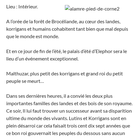
Lieu : Intérieur.
A l’orée de la forêt de Brocéliande, au cœur des landes,
korrigans et humains cohabitent tant bien que mal depuis
que le monde est monde.
Et en ce jour de fin de l’été, le palais d’été d’Elephor sera le
lieu d’un événement exceptionnel.
Malthuzar, plus petit des korrigans et grand roi du petit
peuple se meurt…
Dans ses dernières heures, il a convié les deux plus
importantes familles des landes et des bois de son royaume.
Ce soir, Il lui faut trouver un successeur avant sa disparition
ultime du monde des vivants. Lutins et Korrigans sont en
plein désarroi car cela faisait trois cent dix sept années que
ce bon roi gouvernait les peuples du dessous sans aucun