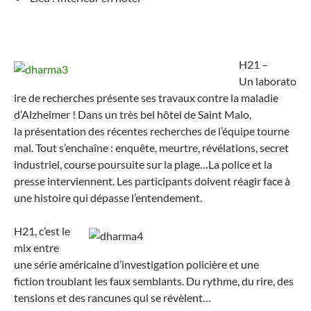
H21 –
Un laborato
ire de recherches présente ses travaux contre la maladie
d’Alzheimer ! Dans un très bel hôtel de Saint Malo,
la présentation des récentes recherches de l’équipe tourne
mal. Tout s’enchaîne : enquête, meurtre, révélations, secret
industriel, course poursuite sur la plage…La police et la
presse interviennent. Les participants doivent réagir face à
une histoire qui dépasse l’entendement.
H21, c’est le
mix entre
une série américaine d’investigation policière et une
fiction troublant les faux semblants. Du rythme, du rire, des
tensions et des rancunes qui se révèlent…