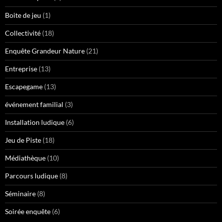
Boite de jeu
(1)
Collectivité
(18)
Enquête Grandeur Nature
(21)
Entreprise
(13)
Escapegame
(13)
événement familial
(3)
Installation ludique
(6)
Jeu de Piste
(18)
Médiathèque
(10)
Parcours ludique
(8)
Séminaire
(8)
Soirée enquête
(6)