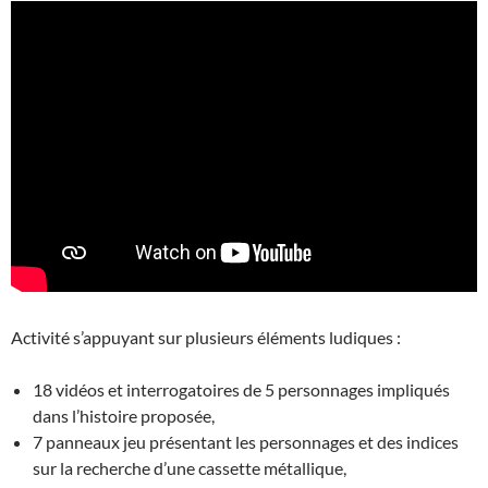
Activité s’appuyant sur plusieurs éléments ludiques :
18 vidéos et interrogatoires de 5 personnages impliqués
dans l’histoire proposée,
7 panneaux jeu présentant les personnages et des indices
sur la recherche d’une cassette métallique,