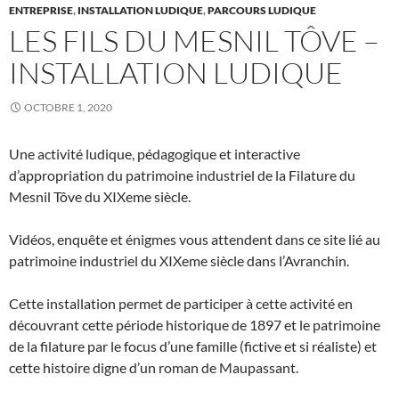
ENTREPRISE
,
INSTALLATION LUDIQUE
,
PARCOURS LUDIQUE
LES FILS DU MESNIL TÔVE –
INSTALLATION LUDIQUE
OCTOBRE 1, 2020
Une activité ludique, pédagogique et interactive
d’appropriation du patrimoine industriel de la Filature du
Mesnil Tôve du XIXeme siècle.
Vidéos, enquête et énigmes vous attendent dans ce site lié au
patrimoine industriel du XIXeme siècle dans l’Avranchin.
Cette installation permet de participer à cette activité en
découvrant cette période historique de 1897 et le patrimoine
de la filature par le focus d’une famille (fictive et si réaliste) et
cette histoire digne d’un roman de Maupassant.