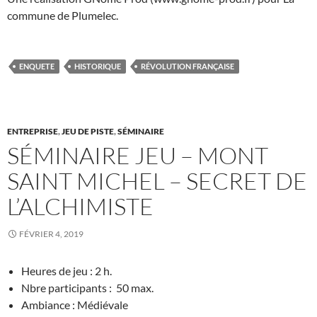
commune de Plumelec.
ENQUETE
HISTORIQUE
RÉVOLUTION FRANÇAISE
ENTREPRISE
,
JEU DE PISTE
,
SÉMINAIRE
SÉMINAIRE JEU – MONT
SAINT MICHEL – SECRET DE
L’ALCHIMISTE
FÉVRIER 4, 2019
Heures de jeu : 2 h.
Nbre participants : 50 max.
Ambiance : Médiévale