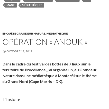
MAGIE
MÉDIATHÈQUES
ENQUÊTE GRANDEUR NATURE
,
MÉDIATHÈQUE
OPÉRATION « ANOUK »
OCTOBRE 11, 2017
Dans le cadre du festival des bottes de 7 lieux sur le
territoire de Brocéliande, j’ai organisé un jeu Grandeur
Nature dans une médiathèque à Monterfil sur le thème
du
Grand Nord (Cape Morris – DK).
L’histoire