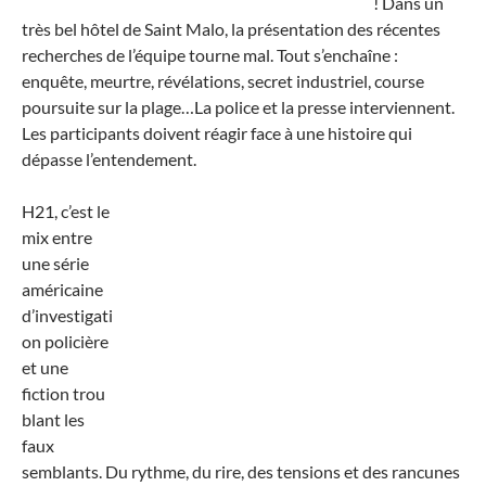
! Dans un
très bel hôtel de Saint Malo, la présentation des récentes
recherches de l’équipe tourne mal. Tout s’enchaîne :
enquête, meurtre, révélations, secret industriel, course
poursuite sur la plage…La police et la presse interviennent.
Les participants doivent réagir face à une histoire qui
dépasse l’entendement.
H21, c’est le
mix entre
une série
américaine
d’investigati
on policière
et une
fiction trou
blant les
faux
semblants. Du rythme, du rire, des tensions et des rancunes