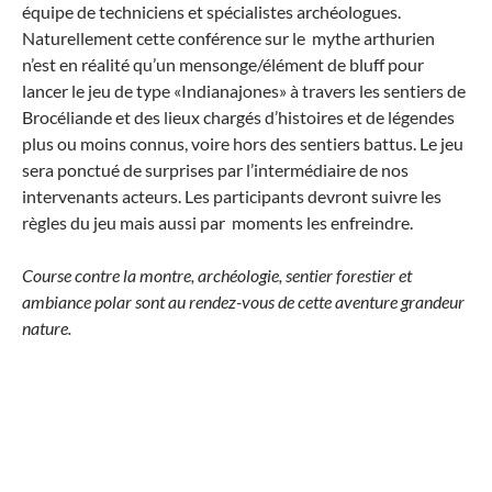
équipe de techniciens et spécialistes archéologues.
Naturellement cette conférence sur le mythe arthurien
n’est en réalité qu’un mensonge/élément de bluff pour
lancer le jeu de type «Indianajones» à travers les sentiers de
Brocéliande et des lieux chargés d’histoires et de légendes
plus ou moins connus, voire hors des sentiers battus. Le jeu
sera ponctué de surprises par l’intermédiaire de nos
intervenants acteurs. Les participants devront suivre les
règles du jeu mais aussi par moments les enfreindre.
Course contre la montre, archéologie, sentier forestier et
ambiance polar sont au rendez-vous de cette aventure grandeur
nature.