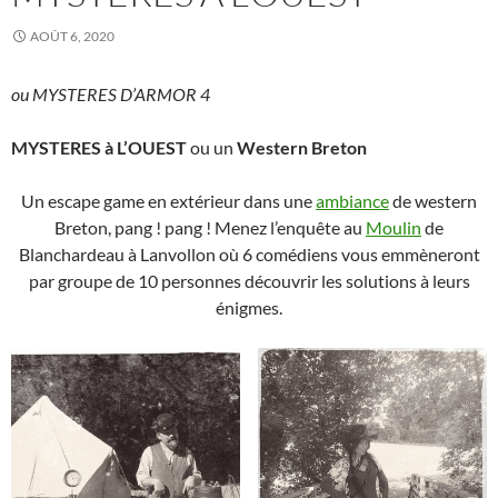
AOÛT 6, 2020
ou MYSTERES D’ARMOR 4
MYSTERES à L’OUEST
ou un
Western Breton
Un escape game en extérieur dans une
ambiance
de western
Breton, pang ! pang ! Menez l’enquête au
Moulin
de
Blanchardeau à Lanvollon où 6 comédiens vous emmèneront
par groupe de 10 personnes découvrir les solutions à leurs
énigmes.