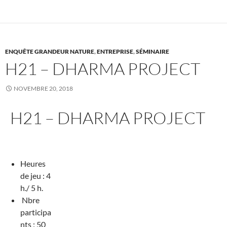
ENQUÊTE GRANDEUR NATURE
,
ENTREPRISE
,
SÉMINAIRE
H21 – DHARMA PROJECT
NOVEMBRE 20, 2018
H21 – DHARMA PROJECT
Heures
de jeu : 4
h./ 5 h.
Nbre
participa
nts : 50