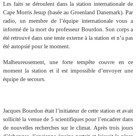
Les faits se déroulent dans la station internationale de
Cape Morris Jesup (basée au Groenland Danemark). Par
radio, un membre de l’équipe internationale vous a
informé de la mort du professeur Bourdon. Son corps a
été retrouvé dans une tente externe à la station et n’a pas
été autopsié pour le moment.
Malheureusement, une forte tempête couvre en ce
moment la station et il est impossible d’envoyer une
équipe de secours.
Jacques Bourdon était l’initiateur de cette station et avait
sollicité la venue de 5 scientifiques pour l’encadrer dans
de nouvelles recherches sur le climat. Après trois jours