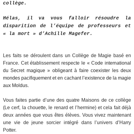
collège.
Hélas, il va vous falloir résoudre la
disparition de l’équipe de professeurs et
« la mort » d’Achille Magefer.
Les faits se déroulent dans un Collège de Magie basé en
France. Cet établissement respecte le
« Code international
du Secret magique » obligeant à faire coexister les deux
mondes pacifiquement et en cachant l’existence de la magie
aux Moldus.
Vous faites partie d’une des quatre Maisons de ce collège
(Le cerf, la chouette, le renard et l’hermine) et cela fait déjà
deux années que vous êtes élèves. Vous vivez maintenant
une vie de jeune sorcier intégré dans l’univers d’Harry
Potter.