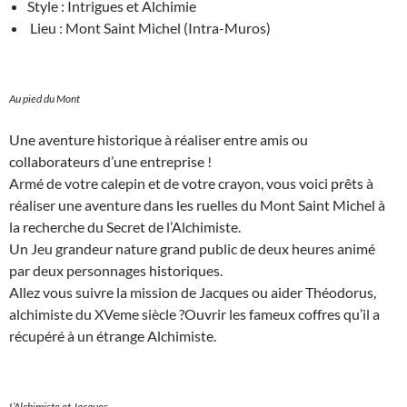
Style : Intrigues et Alchimie
Lieu : Mont Saint Michel (Intra-Muros)
Au pied du Mont
Une aventure historique à réaliser entre amis ou
collaborateurs d’une entreprise !
Armé de votre calepin et de votre crayon, vous voici prêts à
réaliser une aventure dans les ruelles du Mont Saint Michel à
la recherche du Secret de l’Alchimiste.
Un Jeu grandeur nature grand public de deux heures animé
par deux personnages historiques.
Allez vous suivre la mission de Jacques ou aider Théodorus,
alchimiste du XVeme siècle ?Ouvrir les fameux coffres qu’il a
récupéré à un étrange Alchimiste.
L’Alchimiste et Jacques