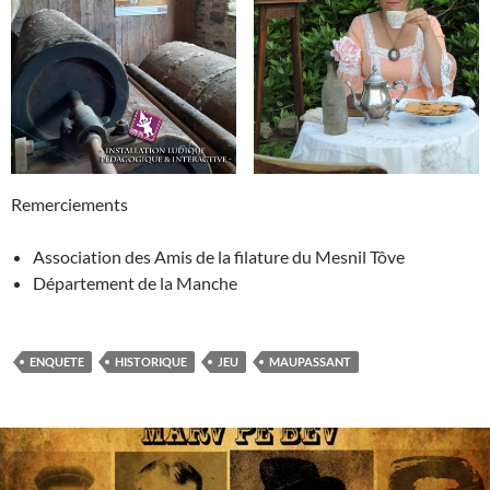
Remerciements
Association des Amis de la filature du Mesnil Tôve
Département de la Manche
ENQUETE
HISTORIQUE
JEU
MAUPASSANT