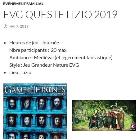
ÉVÉNEMENT FAMILIAL
EVG QUESTE LIZIO 2019
MAI 7, 2019
Heures de jeu : Journée
Nbre participants : 20 max.
Ambiance : Médiéval (et légèrement fantastique)
Style : Jeu Grandeur Nature EVG
Lieu : Lizio