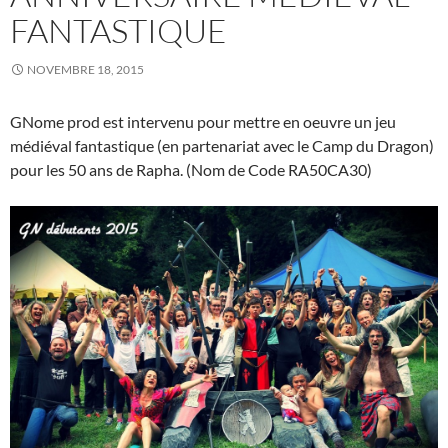
FANTASTIQUE
NOVEMBRE 18, 2015
GNome prod est intervenu pour mettre en oeuvre un jeu
médiéval fantastique (en partenariat avec le Camp du Dragon)
pour les 50 ans de Rapha. (Nom de Code RA50CA30)