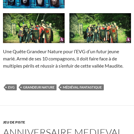
Une Quête Grandeur Nature pour l’EVG d’un futur jeune
marié. Armé de ses 10 compagnons, il doit faire face à de
multiples périls et réussir à s’enfuir de cette vallée Maudite.
EVG
GRANDEUR NATURE
MÉDIÉVAL FANTASTIQUE
JEU DE PISTE
ANNIVERSAIRE MEDIEVAL