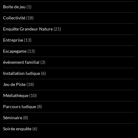
Boite de jeu
(1)
Collectivité
(18)
Enquête Grandeur Nature
(21)
Entreprise
(13)
Escapegame
(13)
événement familial
(3)
Installation ludique
(6)
Jeu de Piste
(18)
Médiathèque
(10)
Parcours ludique
(8)
Séminaire
(8)
Soirée enquête
(6)