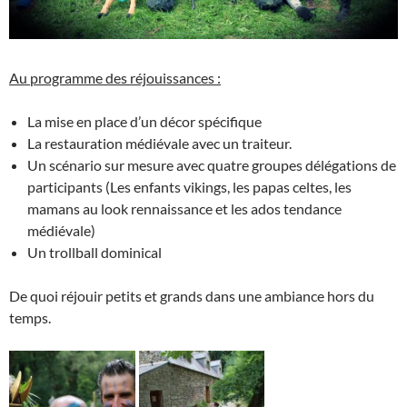
Au programme des réjouissances :
La mise en place d’un décor spécifique
La restauration médiévale avec un traiteur.
Un scénario sur mesure avec quatre groupes délégations de
participants (Les enfants vikings, les papas celtes, les
mamans au look rennaissance et les ados tendance
médiévale)
Un trollball dominical
De quoi réjouir petits et grands dans une ambiance hors du
temps.